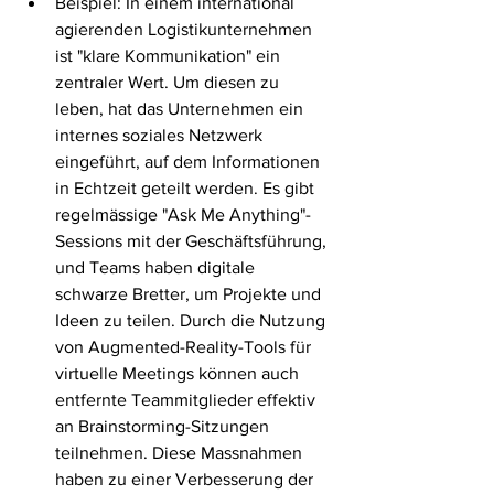
Beispiel: In einem international 
agierenden Logistikunternehmen 
ist "klare Kommunikation" ein 
zentraler Wert. Um diesen zu 
leben, hat das Unternehmen ein 
internes soziales Netzwerk 
eingeführt, auf dem Informationen 
in Echtzeit geteilt werden. Es gibt 
regelmässige "Ask Me Anything"-
Sessions mit der Geschäftsführung, 
und Teams haben digitale 
schwarze Bretter, um Projekte und 
Ideen zu teilen. Durch die Nutzung 
von Augmented-Reality-Tools für 
virtuelle Meetings können auch 
entfernte Teammitglieder effektiv 
an Brainstorming-Sitzungen 
teilnehmen. Diese Massnahmen 
haben zu einer Verbesserung der 