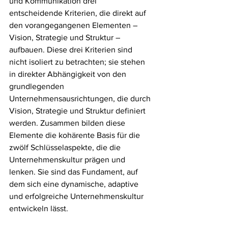
und Kommunikation drei 
entscheidende Kriterien, die direkt auf 
den vorangegangenen Elementen – 
Vision, Strategie und Struktur – 
aufbauen. Diese drei Kriterien sind 
nicht isoliert zu betrachten; sie stehen 
in direkter Abhängigkeit von den 
grundlegenden 
Unternehmensausrichtungen, die durch 
Vision, Strategie und Struktur definiert 
werden. Zusammen bilden diese 
Elemente die kohärente Basis für die 
zwölf Schlüsselaspekte, die die 
Unternehmenskultur prägen und 
lenken. Sie sind das Fundament, auf 
dem sich eine dynamische, adaptive 
und erfolgreiche Unternehmenskultur 
entwickeln lässt.