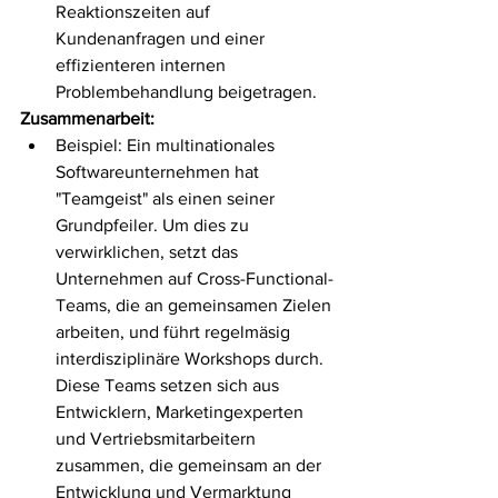
Reaktionszeiten auf 
Kundenanfragen und einer 
effizienteren internen 
Problembehandlung beigetragen.
Zusammenarbeit:
Beispiel: Ein multinationales 
Softwareunternehmen hat 
"Teamgeist" als einen seiner 
Grundpfeiler. Um dies zu 
verwirklichen, setzt das 
Unternehmen auf Cross-Functional-
Teams, die an gemeinsamen Zielen 
arbeiten, und führt regelmäsig 
interdisziplinäre Workshops durch. 
Diese Teams setzen sich aus 
Entwicklern, Marketingexperten 
und Vertriebsmitarbeitern 
zusammen, die gemeinsam an der 
Entwicklung und Vermarktung 