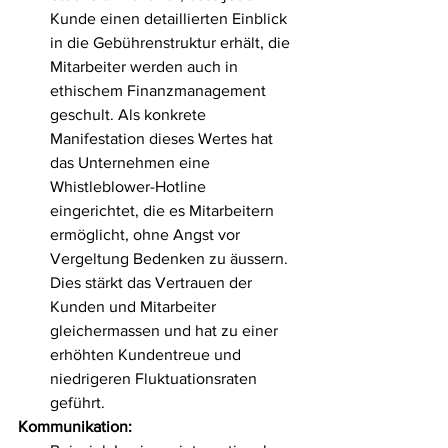
Kunde einen detaillierten Einblick 
in die Gebührenstruktur erhält, die 
Mitarbeiter werden auch in 
ethischem Finanzmanagement 
geschult. Als konkrete 
Manifestation dieses Wertes hat 
das Unternehmen eine 
Whistleblower-Hotline 
eingerichtet, die es Mitarbeitern 
ermöglicht, ohne Angst vor 
Vergeltung Bedenken zu äussern. 
Dies stärkt das Vertrauen der 
Kunden und Mitarbeiter 
gleichermassen und hat zu einer 
erhöhten Kundentreue und 
niedrigeren Fluktuationsraten 
geführt.
Kommunikation: