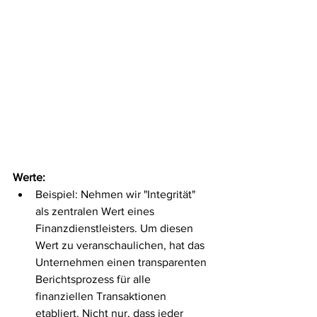
Werte:
Beispiel: Nehmen wir "Integrität" 
als zentralen Wert eines 
Finanzdienstleisters. Um diesen 
Wert zu veranschaulichen, hat das 
Unternehmen einen transparenten 
Berichtsprozess für alle 
finanziellen Transaktionen 
etabliert. Nicht nur, dass jeder 