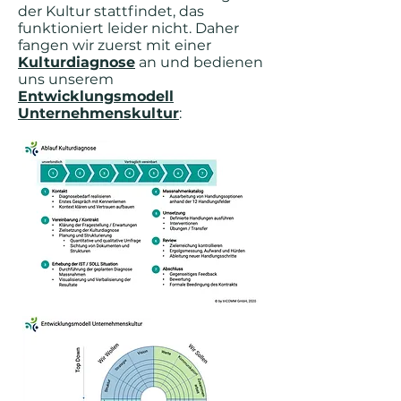
der Kultur stattfindet, das
funktioniert leider nicht. Daher
fangen wir zuerst mit einer
Kulturdiagnose
an und bedienen
uns unserem
Entwicklungsmodell
Unternehmenskultur
: