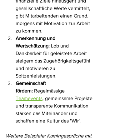
finanzielle Ziele hinausgeht und 
gesellschaftliche Werte vermittelt, 
gibt Mitarbeitenden einen Grund, 
morgens mit Motivation zur Arbeit 
zu kommen.
Anerkennung und 
Wertschätzung:
 Lob und 
Dankbarkeit für geleistete Arbeit 
steigern das Zugehörigkeitsgefühl 
und motivieren zu 
Spitzenleistungen.
Gemeinschaft 
fördern:
 Regelmässige 
Teamevents
, gemeinsame Projekte 
und transparente Kommunikation 
stärken das Miteinander und 
schaffen eine Kultur des "Wir".
Weitere Beispiele: Kamingespräche mit 