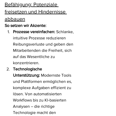
Befähigung: Potenziale 
freisetzen und Hindernisse 
abbauen
So setzen wir Akzente:
Prozesse vereinfachen:
 Schlanke, 
intuitive Prozesse reduzieren 
Reibungsverluste und geben den 
Mitarbeitenden die Freiheit, sich 
auf das Wesentliche zu 
konzentrieren.
Technologische 
Unterstützung:
 Modernste Tools 
und Plattformen ermöglichen es, 
komplexe Aufgaben effizient zu 
lösen. Von automatisierten 
Workflows bis zu KI-basierten 
Analysen – die richtige 
Technologie macht den 