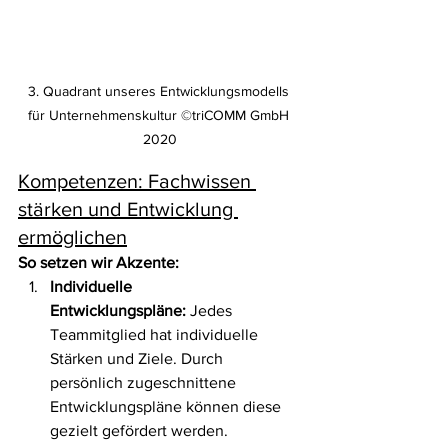
3. Quadrant unseres Entwicklungsmodells 
für Unternehmenskultur ©triCOMM GmbH 
2020
Kompetenzen: Fachwissen 
stärken und Entwicklung 
ermöglichen
So setzen wir Akzente:
Individuelle 
Entwicklungspläne:
 Jedes 
Teammitglied hat individuelle 
Stärken und Ziele. Durch 
persönlich zugeschnittene 
Entwicklungspläne können diese 
gezielt gefördert werden.