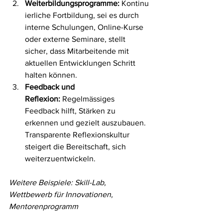
Weiterbildungsprogramme:
 Kontinu
ierliche Fortbildung, sei es durch 
interne Schulungen, Online-Kurse 
oder externe Seminare, stellt 
sicher, dass Mitarbeitende mit 
aktuellen Entwicklungen Schritt 
halten können.
Feedback und 
Reflexion:
 Regelmässiges 
Feedback hilft, Stärken zu 
erkennen und gezielt auszubauen. 
Transparente Reflexionskultur 
steigert die Bereitschaft, sich 
weiterzuentwickeln.
Weitere Beispiele: Skill-Lab, 
Wettbewerb für Innovationen, 
Mentorenprogramm