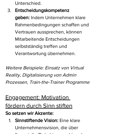
Unterschied.
Entscheidungskompetenz 
geben:
 Indem Unternehmen klare 
Rahmenbedingungen schaffen und 
Vertrauen aussprechen, können 
Mitarbeitende Entscheidungen 
selbstständig treffen und 
Verantwortung übernehmen.
Weitere Beispiele: Einsatz von Virtual 
Reality, Digitalisierung von Admin 
Prozessen, Train-the-Trainer Programme
Engagement: Motivation 
fördern durch Sinn stiften
So setzen wir Akzente:
Sinnstiftende Vision:
 Eine klare 
Unternehmensvision, die über 