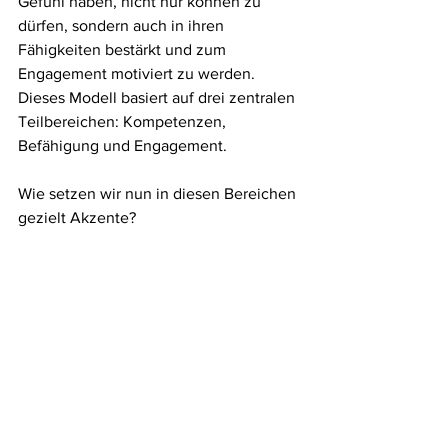
Gefühl haben, nicht nur können zu 
dürfen, sondern auch in ihren 
Fähigkeiten bestärkt und zum 
Engagement motiviert zu werden. 
Dieses Modell basiert auf drei zentralen 
Teilbereichen: Kompetenzen, 
Befähigung und Engagement.
Wie setzen wir nun in diesen Bereichen 
gezielt Akzente?